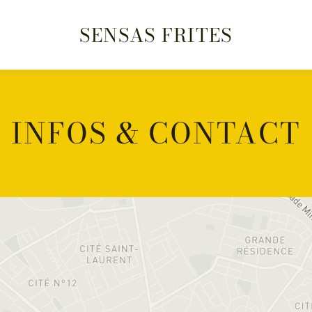
SENSAS FRITES
INFOS & CONTACT