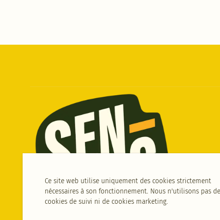
Ce site web utilise uniquement des cookies strictement
nécessaires à son fonctionnement. Nous n'utilisons pas d
cookies de suivi ni de cookies marketing.