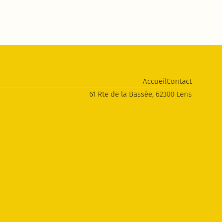
Accueil
Contact
61 Rte de la Bassée, 62300 Lens