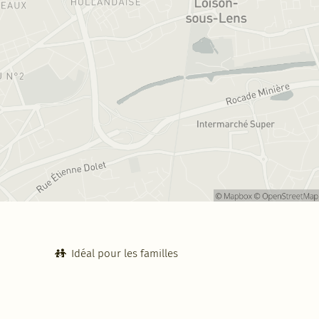
Idéal pour les familles