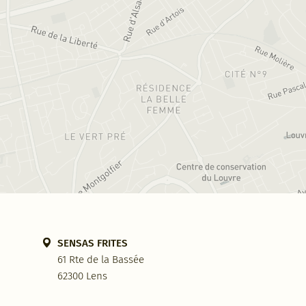
SENSAS FRITES
61 Rte de la Bassée
62300 Lens